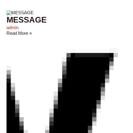
MESSAGE
admin
Read More »