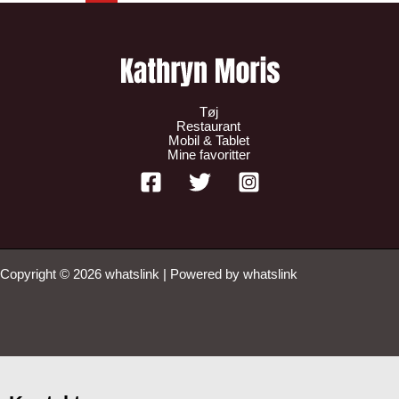
Tøj
Restaurant
Mobil & Tablet
Mine favoritter
Copyright © 2026 whatslink | Powered by whatslink