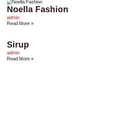
Noella Fashion
admin
Read More »
Sirup
admin
Read More »