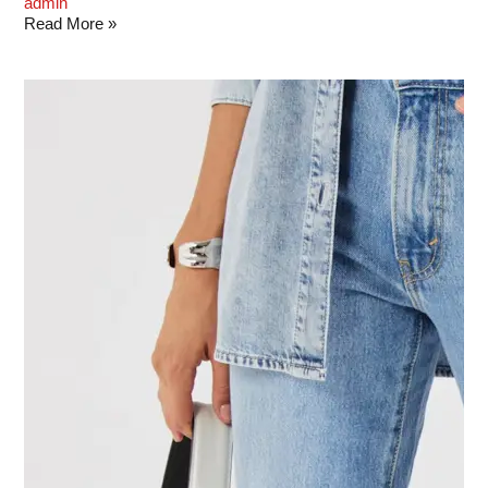
admin
Read More »