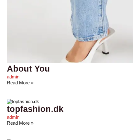
About You
admin
Read More »
topfashion.dk
admin
Read More »