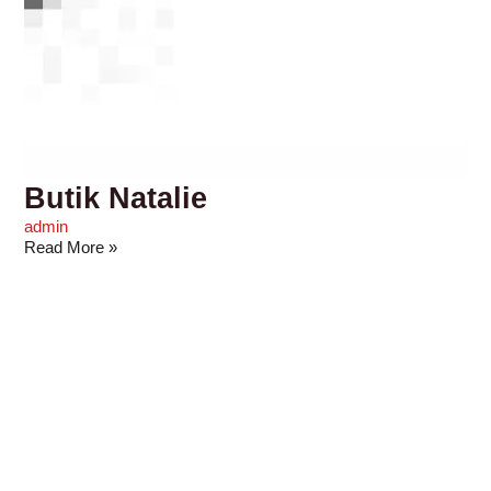
Butik Natalie
admin
Read More »