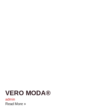
VERO MODA®
admin
Read More »