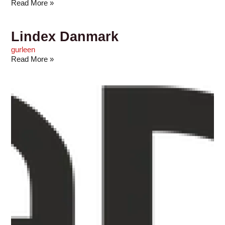
Read More »
Lindex Danmark
gurleen
Read More »