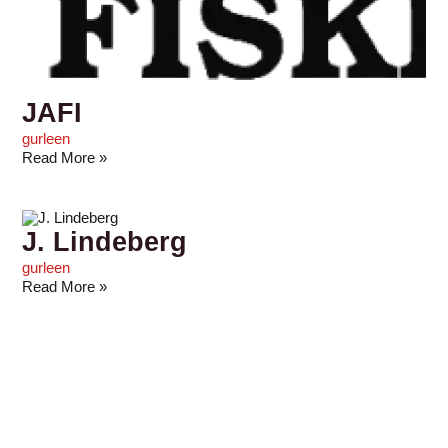
JAFI
gurleen
Read More »
J. Lindeberg
gurleen
Read More »