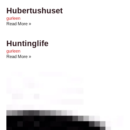
Hubertushuset
gurleen
Read More »
Huntinglife
gurleen
Read More »