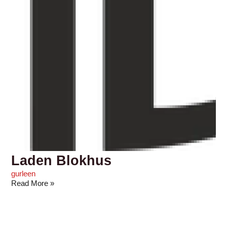
Laden Blokhus
gurleen
Read More »