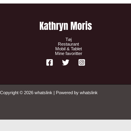
Tøj
Restaurant
Mobil & Tablet
Mine favoritter
Copyright © 2026 whatslink | Powered by whatslink